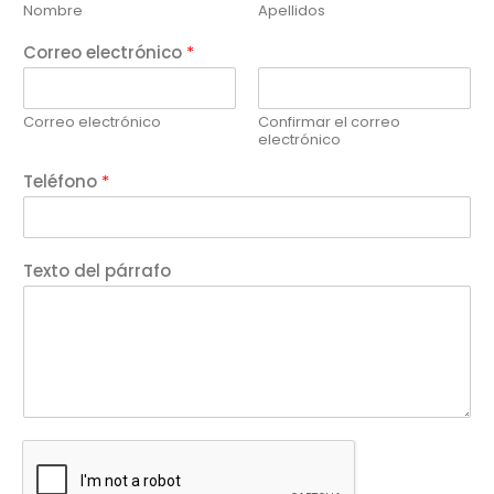
Nombre
Apellidos
Correo electrónico
*
Correo electrónico
Confirmar el correo
electrónico
Teléfono
*
Texto del párrafo