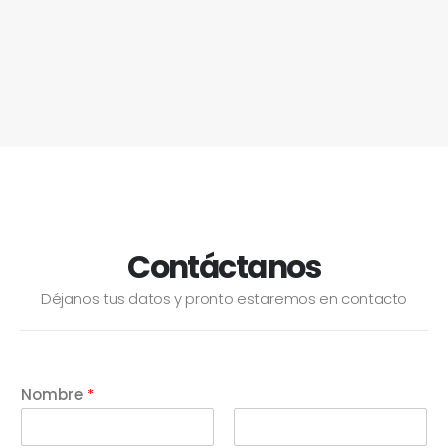
Contáctanos
Déjanos tus datos y pronto estaremos en contacto
Nombre
*