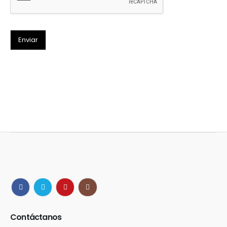
Enviar
Contáctanos